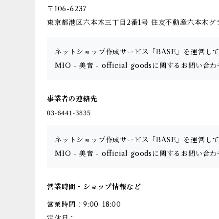
〒106-6237
東京都港区六本木三丁目2番1号 住友不動産六本木グラン
ネットショップ作成サービス「BASE」を運営し
MIO - 美音 - official goodsに関するお
事業者の連絡先
ネットショップ作成サービス「BASE」を運営し
MIO - 美音 - official goodsに関するお
営業時間・ショップ情報など
営業時間：9:00-18:00
定休日：