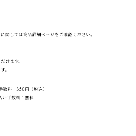
料に関しては商品詳細ページをご確認ください。
ただけます。
ます。
手数料：350円（税込）
払い手数料：無料