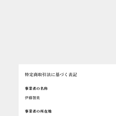
特定商取引法に基づく表記
事業者の名称
伊藤智美
事業者の所在地